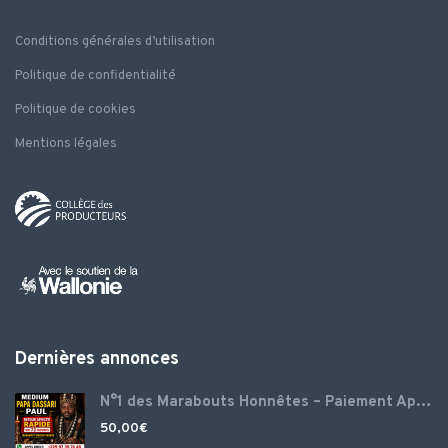
Conditions générales d’utilisation
Politique de confidentialité
Politique de cookies
Mentions légales
Dernières annonces
N°1 des Marabouts Honnêtes – Paiement Après Réussite
50,00
€