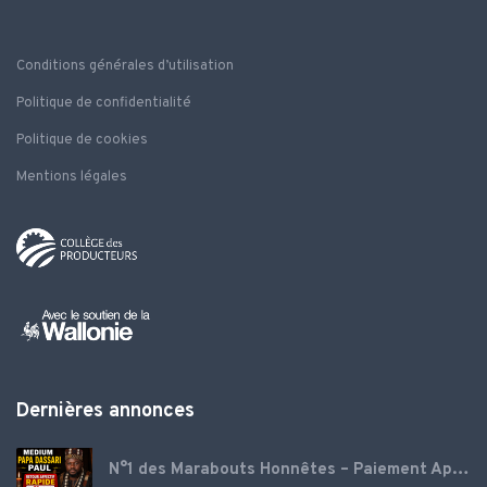
Conditions générales d’utilisation
Politique de confidentialité
Politique de cookies
Mentions légales
Dernières annonces
N°1 des Marabouts Honnêtes – Paiement Après Réussite