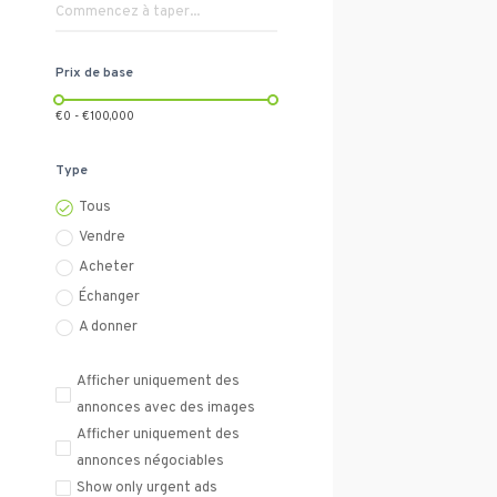
Prix de base
€0 - €100,000
Type
Tous
Vendre
Acheter
Échanger
A donner
Afficher uniquement des
annonces avec des images
Afficher uniquement des
annonces négociables
Show only urgent ads