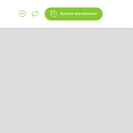
Ajouter une annonce