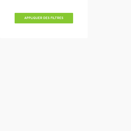
APPLIQUER DES FILTRES