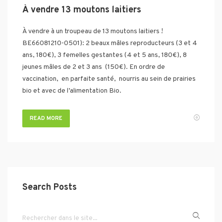
À vendre 13 moutons laitiers
À vendre à un troupeau de 13 moutons laitiers !
BE66081210-0501): 2 beaux mâles reproducteurs (3 et 4
ans, 180€), 3 femelles gestantes (4 et 5 ans, 180€), 8
jeunes mâles de 2 et 3 ans (150€). En ordre de
vaccination, en parfaite santé, nourris au sein de prairies
bio et avec de l’alimentation Bio.
READ MORE
Search Posts