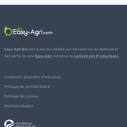
Easy-Agri Bio
est la section dédiée aux éleveurs bio en Wallonie et
fait partie du site
Easy-Agri
, initiative du
Collège des Producteurs
.
Conditions générales d’utilisation
Politique de confidentialité
Politique de cookies
Mentions légales