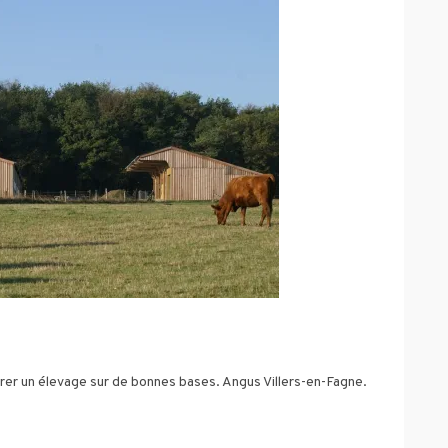
rrer un élevage sur de bonnes bases. Angus Villers-en-Fagne.