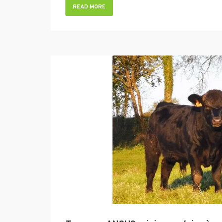
READ MORE