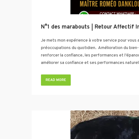
Je mets mon expérience à votre service pour vous 
préoccupations du quotidien. ‎ ‎Amélioration du bie
renforcer la confiance, les performances et l’épanou
améliorer sa confiance et ses performances natu
READ MORE