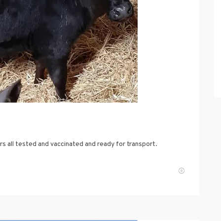
ers all tested and vaccinated and ready for transport.