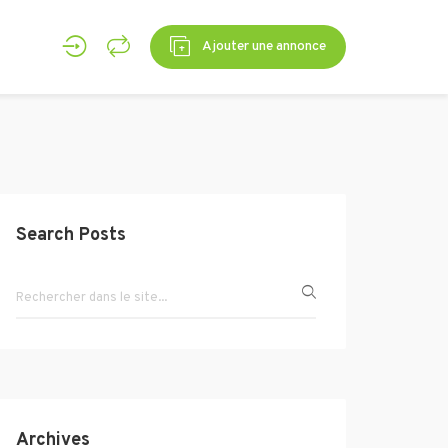
Ajouter une annonce
Search Posts
Archives