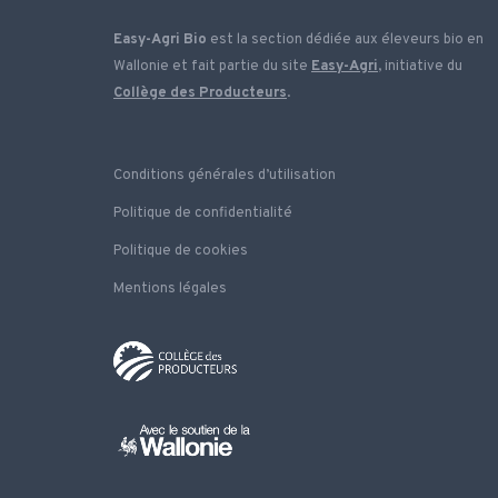
Easy-Agri Bio
est la section dédiée aux éleveurs bio en
Wallonie et fait partie du site
Easy-Agri
, initiative du
Collège des Producteurs
.
Conditions générales d’utilisation
Politique de confidentialité
Politique de cookies
Mentions légales